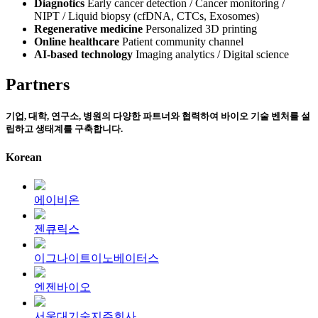
Diagnotics
Early cancer detection / Cancer monitoring /
NIPT / Liquid biopsy (cfDNA, CTCs, Exosomes)
Regenerative medicine
Personalized 3D printing
Online healthcare
Patient community channel
AI-based technology
Imaging analytics / Digital science
Partners
기업, 대학, 연구소, 병원의 다양한 파트너와 협력하여 바이오 기술 벤처를 설
립하고 생태계를 구축합니다.
Korean
에이비온
젠큐릭스
이그나이트이노베이터스
엔젠바이오
서울대기술지주회사