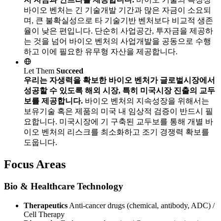
바이오 벤처는 긴 기술개발 기간과 많은 자금이 소요되
며, 큰 불확실성으로 타 기술기반 벤처보다 비교적 생존
율이 낮은 편입니다. 단순히 사업공간, 투자금을 제공하
는 것을 넘어 바이오 벤처의 사업개발을 공동으로 수행
하고 이에 필요한 유무형 자산을 제공합니다.
Let Them
Succeed
우리는 자생력을 확보한 바이오 벤처가 글로벌시장에서
성공할 수 있도록 해외 시장, 특히 미국시장 진출의 교두
보를 제공합니다.
바이오 벤처의 지속성장을 위해서는
보유기술 혹은 제품의 미국 내 임상적 검증이 반드시 필
요합니다. 미국시장에 기 구축된 교두보를 통해 개별 바
이오 벤처의 리스크를 최소화하고 조기 경쟁력 확보를
도웁니다.
Focus Areas
Bio & Healthcare Technology
Therapeutics
Anti-cancer drugs (chemical, antibody, ADC) /
Cell Therapy