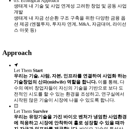
03.
Ecological Approach
생태계 내 기술 및 사업 연계성 고려한 창업 및 공동 사업
개발
생태계 내 자금 선순환 구조 구축을 위한 다양한 금융 옵
션 제공 (엔젤투자, 투자자 연계, M&A, 자금대여, 라이선
스 아웃 등)
Approach
Let Them
Start
우리는 기술, 사람, 자본, 인프라를 연결하여 사업화 하는
기술창업의 산파(midwife) 역할을 합니다.
이를 통해, 다
수의 예비 창업자들이 자신의 기술을 기반으로 보다 도
전적인 시도를 할 수 있는 환경을 조성하고, 연구실에서
시작된 많은 기술이 시장에 나올 수 있도록 합니다.
Let Them
Survive
우리는 유망기술을 가진 바이오 벤처가 냉엄한 사업환경
에 적응하고 시장에 안착하여 홀로 성장할 수 있을 때까
지 자금과 인프라를 제공합니다.
바이오 기술의 특성상