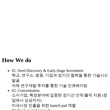
How We do
01.
Seed Discovery & Early-Stage Investment
학교, 연구소, 병원, 기업과 장기간 협력을 통한 기술시드
발굴
자체 연구개발 투자를 통한 기술 인큐베이팅
02.
Concentration
소수기업, 특정분야에 집중한 장기간 인적/물적 지원 (창
업에서 성공까지)
미국시장 진출을 위한 launch pad 역할