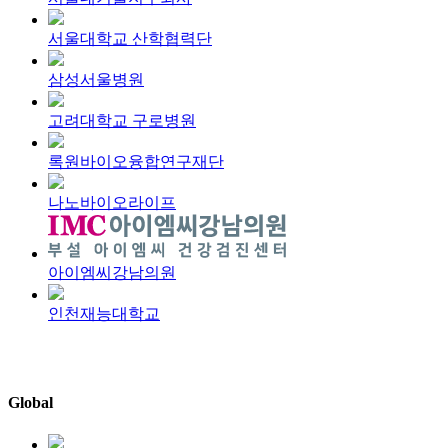
서울대학교 산학협력단
삼성서울병원
고려대학교 구로병원
록원바이오융합연구재단
나노바이오라이프
아이엠씨강남의원
인천재능대학교
Global